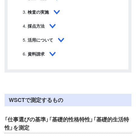
検査の実施
採点方法
活用について
資料請求
WSCTで測定するもの
「仕事選びの基準」「基礎的性格特性」「基礎的生活特
性」を測定