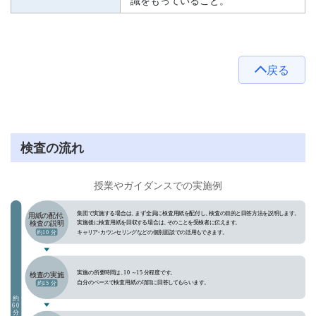
識をもっていること。
戻る
検査の流れ
授業やガイダンスでの実施例