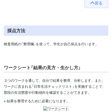
戻る
採点方法
検査用紙の「整理欄」を使って、学生が自己採点を行います。
ワークシート「結果の見方・生かし方」
３つのワークを通して、自分で結果を整理、分析します。また、
ワークに含まれる「日常生活チェックリスト」を実施することで、
普段の生活態度や行動傾向を確認することができます。
※ 結果を整理するために必要になります。