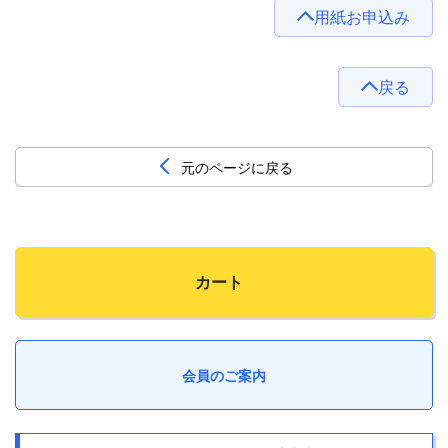
用紙お申込み
戻る
元のページに戻る
カート
会員のご案内