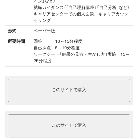
イン」など）
就職ガイダンス（「自己理解講座」「自己分析」など）
キャリアセンターでの個人面談、キャリアカウン
セリング
形式
ペーパー版
所要時間
回答 10～15分程度
自己採点 5～10分程度
ワークシート「結果の見方・生かし方」実施 15～
25分程度
このサイトで購入
このサイトで購入