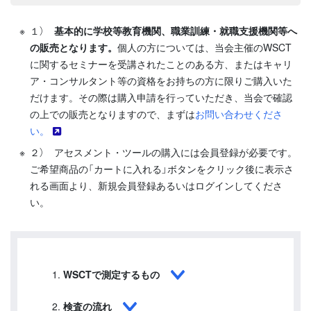
１）
基本的に学校等教育機関、職業訓練・就職支援機関等へ
の販売となります。
個人の方については、当会主催のWSCT
に関するセミナーを受講されたことのある方、またはキャリ
ア・コンサルタント等の資格をお持ちの方に限りご購入いた
だけます。その際は購入申請を行っていただき、当会で確認
の上での販売となりますので、まずは
お問い合わせくださ
い。
２） アセスメント・ツールの購入には会員登録が必要です。
ご希望商品の「カートに入れる」ボタンをクリック後に表示さ
れる画面より、新規会員登録あるいはログインしてくださ
い。
WSCTで測定するもの
検査の流れ