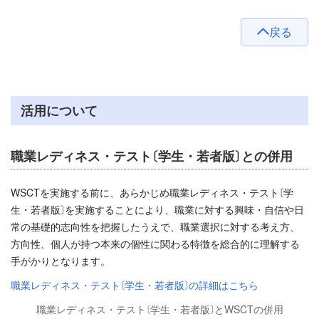
戻る
活用について
職業レディネス・テスト〔学生・若者版〕との併用
WSCTを実施する前に、あらかじめ職業レディネス・テスト〔学
生・若者版〕を実施することにより、職業に対する興味・自信や日
常の基礎的志向性を把握したうえで、職業選択に対する考え方、
方向性、個人が持つ本来の個性に関わる特徴を総合的に理解する
手がかりとなります。
職業レディネス・テスト〔学生・若者版〕の詳細はこちら
職業レディネス・テスト〔学生・若者版〕とWSCTの併用