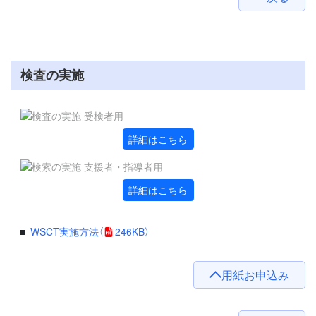
検査の実施
詳細はこちら
詳細はこちら
WSCT実施方法
（
246KB）
用紙お申込み