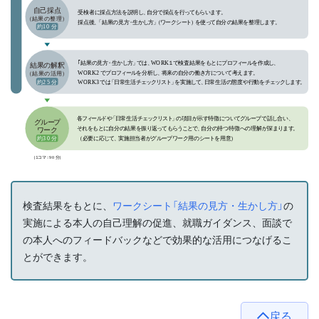
検査結果をもとに、
ワークシート「結果の見方・生かし方」
の
実施による本人の自己理解の促進、就職ガイダンス、面談で
の本人へのフィードバックなどで効果的な活用につなげるこ
とができます。
戻る