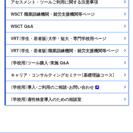
アセスメント・ツールご利用に関する注意事項
WSCT 職業訓練機関・就労支援機関等ページ
WSCT Q&A
VRT〔学生・若者版〕大学・短大・専門学校用ページ
VRT〔学生・若者版〕職業訓練機関・就労支援機関等ページ
〔学校用〕ツール購入･実施 Q&A
キャリア・コンサルティングセミナー［基礎理論コース］
〔学校用〕導入･ご利用のご相談･お問い合わせ
〔学校用〕適性検査導入のための相談室