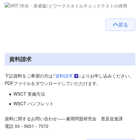
戻る
資料請求
下記資料をご希望の方は『
資料請求
』よりお申し込みください。
PDFファイルをダウンロードしていただけます。
WSCT 実施方法
WSCT パンフレット
資料に関するお問い合わせ――雇用問題研究会 普及促進課
電話 03－5651－7072