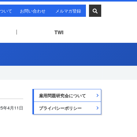
ついて
お問い合わせ
メルマガ登録
TWI
雇用問題研究会について
25年4月11日
プライバシーポリシー