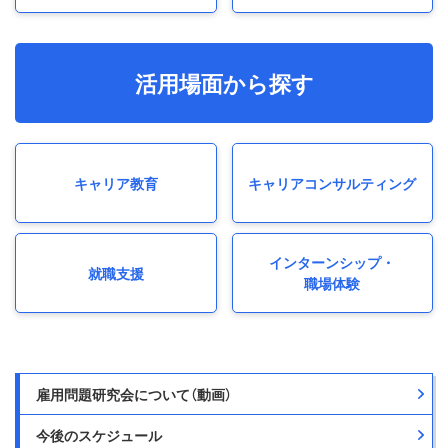
活用場面から探す
キャリア教育
キャリア
コンサルティング
インターンシップ・
就職支援
職場体験
雇用問題研究会について（動画）
今後のスケジュール