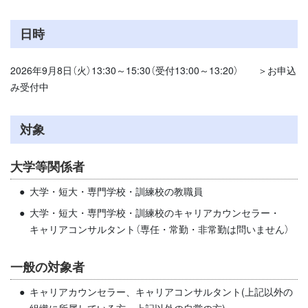
日時
2026年9月8日（火）13:30～15:30（受付13:00～13:20） ＞お申込
み受付中
対象
大学等関係者
大学・短大・専門学校・訓練校の教職員
大学・短大・専門学校・訓練校のキャリアカウンセラー・
キャリアコンサルタント（専任・常勤・非常勤は問いません）
一般の対象者
キャリアカウンセラー、キャリアコンサルタント(上記以外の