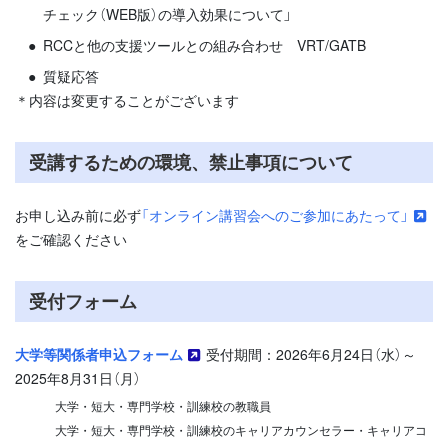
チェック（WEB版）の導入効果について」
RCCと他の支援ツールとの組み合わせ VRT/GATB
質疑応答
＊内容は変更することがございます
受講するための環境、禁止事項について
お申し込み前に必ず
「オンライン講習会へのご参加にあたって」
をご確認ください
受付フォーム
大学等関係者申込フォーム
受付期間：2026年6月24日（水）～
2025年8月31日（月）
大学・短大・専門学校・訓練校の教職員
大学・短大・専門学校・訓練校のキャリアカウンセラー・キャリアコ