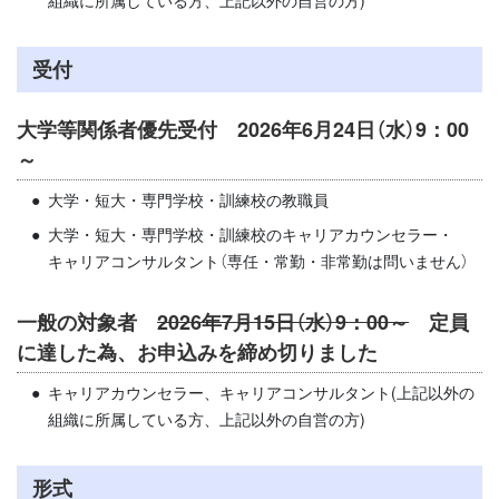
組織に所属している方、上記以外の自営の方)
受付
大学等関係者優先受付 2026年6月24日（水）9：00
～
大学・短大・専門学校・訓練校の教職員
大学・短大・専門学校・訓練校のキャリアカウンセラー・
キャリアコンサルタント（専任・常勤・非常勤は問いません）
一般の対象者
2026年7月15日（水）9：00～
定員
に達した為、お申込みを締め切りました
キャリアカウンセラー、キャリアコンサルタント(上記以外の
組織に所属している方、上記以外の自営の方)
形式