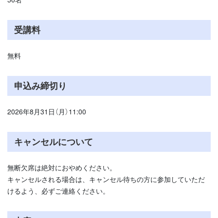
受講料
無料
申込み締切り
2026年8月31日（月）11:00
キャンセルについて
無断欠席は絶対におやめください。
キャンセルされる場合は、キャンセル待ちの方に参加していただ
けるよう、必ずご連絡ください。