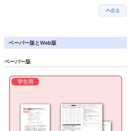
戻る
ペーパー版とWeb版
ペーパー版