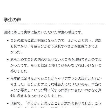
学生の声
開発に際して実験に協力いただいた学生の感想です。
自分の立ち位置が明確になったので、よかったと思う。課題
も見つかり、今後自分がどう成長すべきかが把握できてよ
かった。
あらためて自分の弱点や足りないところを理解できたのでよ
かったです。もっと就活に向けて頑張らなければいけないと
感じました。
根本的に足りなかったことがキャリアプランの設計だとわか
りました。自分がどのような社会人になりたいのか、本当に
自分が専攻している分野に関する仕事につきたいのかなど真
剣に考えるきっかけとなりました。
項目で、「そうか」と思ったことが意外とありました。こう