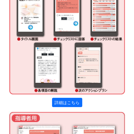
詳細はこちら