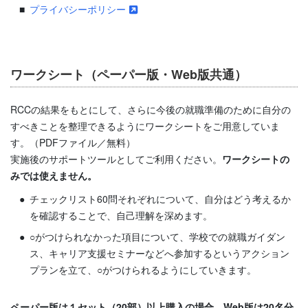
プライバシーポリシー
ワークシート（ペーパー版・Web版共通）
RCCの結果をもとにして、さらに今後の就職準備のために自分の
すべきことを整理できるようにワークシートをご用意していま
す。（PDFファイル／無料）
実施後のサポートツールとしてご利用ください。
ワークシートの
みでは使えません。
チェックリスト60問それぞれについて、自分はどう考えるか
を確認することで、自己理解を深めます。
○がつけられなかった項目について、学校での就職ガイダン
ス、キャリア支援セミナーなどへ参加するというアクション
プランを立て、○がつけられるようにしていきます。
ペーパー版は１セット（20部）以上購入の場合、Web版は20名分