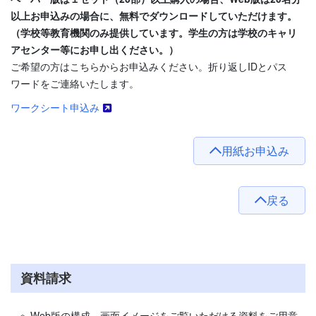
以上お申込みの場合に、無料でダウンロードしていただけます。
（学校等教育機関のみ提供しています。学生の方は学校のキャリ
アセンター等にお申し出ください。）
ご希望の方はこちらからお申込みください。折り返しIDとパス
ワードをご連絡いたします。
ワークシート申込み
用紙お申込み
戻る
資料請求
Web版の構成、画面イメージをご覧いただける資料をご用意