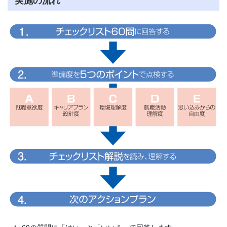
実施の流れ