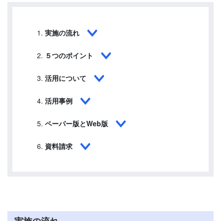
実施の流れ
５つのポイント
活用について
活用事例
ペーパー版とWeb版
資料請求