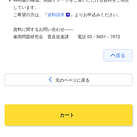
しています。
ご希望の方は、『
資料請求
』よりお申込みください。
資料に関するお問い合わせ――
雇用問題研究会 普及促進課 電話 03－5651－7072
戻る
元のページに戻る
カート