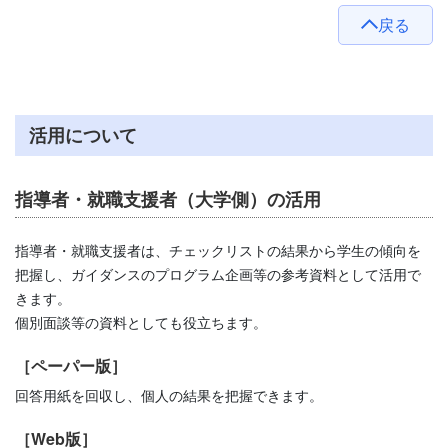
戻る
活用について
指導者・就職支援者（大学側）の活用
指導者・就職支援者は、チェックリストの結果から学生の傾向を
把握し、ガイダンスのプログラム企画等の参考資料として活用で
きます。
個別面談等の資料としても役立ちます。
［ペーパー版］
回答用紙を回収し、個人の結果を把握できます。
［Web版］