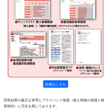
詳細はこちら
回答結果の厳正な管理とプライバシー保護（個人情報の保護と秘
密保持）に万全を期しております。