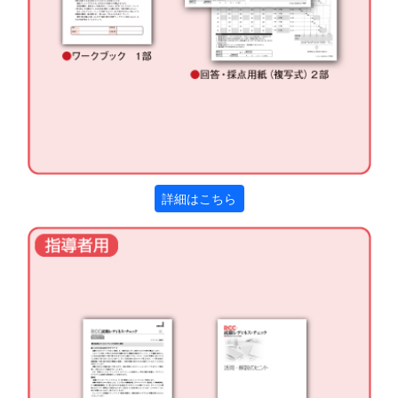
詳細はこちら