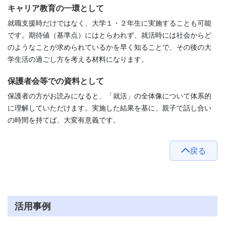
キャリア教育の一環として
就職支援時だけではなく、大学１・２年生に実施することも可能
です。期待値（基準点）にはとらわれず、就活時には社会からど
のようなことが求められているかを早く知ることで、その後の大
学生活の過ごし方を考える材料になります。
保護者会等での資料として
保護者の方がお読みになると、「就活」の全体像について体系的
に理解していただけます。実施した結果を基に、親子で話し合い
の時間を持てば、大変有意義です。
戻る
活用事例