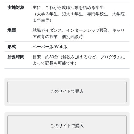
実施対象
主に、これから就職活動を始める学生
（大学３年生、短大１年生、専門学校生、大学院
１年生等）
場面
就職ガイダンス、インターンシップ授業、キャリ
ア教育の授業、個別面談時
形式
ペーパー版/Web版
所要時間
目安 約30分（解説を加えるなど、プログラムに
よって延長も可能です）
このサイトで購入
このサイトで購入