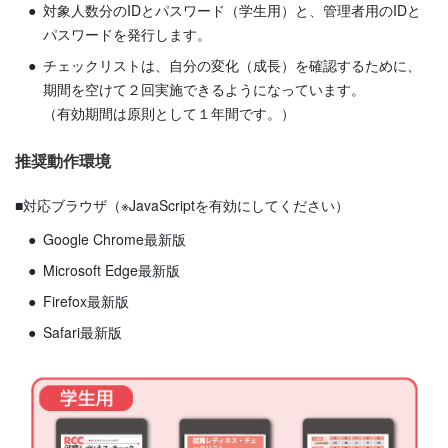
対象人数分のIDとパスワード（学生用）と、管理者用のIDと
パスワードを発行します。
チェックリストは、自分の変化（成長）を確認するために、
期間を空けて２回実施できるようになっています。
（有効期間は原則として１年間です。）
推奨動作環境
■対応ブラウザ（※JavaScriptを有効にしてください）
Google Chrome最新版
Microsoft Edge最新版
Firefox最新版
Safari最新版