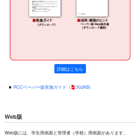
詳細はこちら
RCCペーパー版実施ガイド
（
302KB）
Web版
Web版には、学生用画面と管理者（学校）用画面があります。