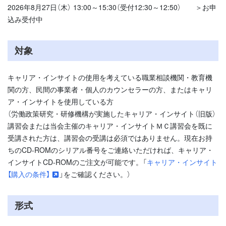
2026年8月27日（木） 13:00～15:30（受付12:30～12:50） ＞お申
込み受付中
対象
キャリア・インサイトの使用を考えている職業相談機関・教育機
関の方、民間の事業者・個人のカウンセラーの方、またはキャリ
ア・インサイトを使用している方
（労働政策研究・研修機構が実施したキャリア・インサイト（旧版）
講習会または当会主催のキャリア・インサイトＭＣ講習会を既に
受講された方は、講習会の受講は必須ではありません。現在お持
ちのCD-ROMのシリアル番号をご連絡いただければ、キャリア・
インサイトCD-ROMのご注文が可能です。「
キャリア・インサイト
【購入の条件】
」をご確認ください。）
形式