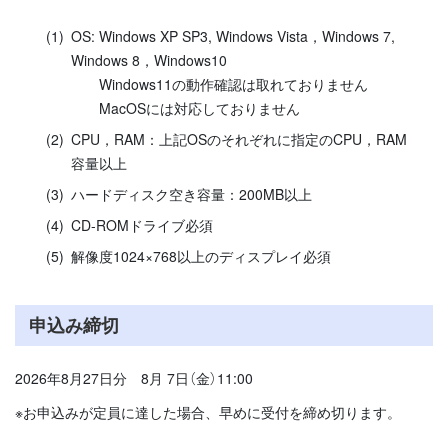
OS: Windows XP SP3, Windows Vista，Windows 7,
Windows 8，Windows10
Windows11の動作確認は取れておりません
MacOSには対応しておりません
CPU，RAM：上記OSのそれぞれに指定のCPU，RAM
容量以上
ハードディスク空き容量：200MB以上
CD-ROMドライブ必須
解像度1024×768以上のディスプレイ必須
申込み締切
2026年8月27日分 8月 7日（金）11:00
※お申込みが定員に達した場合、早めに受付を締め切ります。