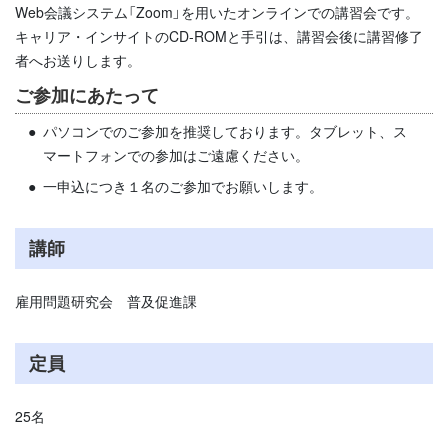
Web会議システム「Zoom」を用いたオンラインでの講習会です。
キャリア・インサイトのCD-ROMと手引は、講習会後に講習修了
者へお送りします。
ご参加にあたって
パソコンでのご参加を推奨しております。タブレット、ス
マートフォンでの参加はご遠慮ください。
一申込につき１名のご参加でお願いします。
講師
雇用問題研究会 普及促進課
定員
25名