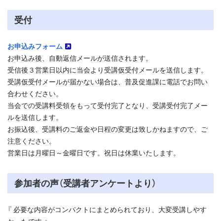
受付
お申込みフォーム
お申込み後、自動返信メールが送信されます。
受信後３営業日以内に当会より受講仮受付メールを送信します。
受講仮受付メールが届かない場合は、普及促進課に電話でお問い
合わせください。
当会での受講料受領をもって受付完了となり、受講受付完了メー
ルを送信します。
お振込後、受講料のご返金や日程の変更は致しかねますので、ご
注意ください。
営業日は月曜日～金曜日です。祝日は休業いたします。
参加者の声（受講者アンケートより）
『 必要な内容がコンパクトにまとめられており、大変受講しやす