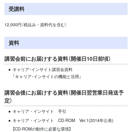
受講料
12,000円（税込み・資料代を含む）
資料
講習会前にお届けする資料（開催日10日前頃）
キャリア･インサイト講習会資料
「キャリア･インサイトの機能と活用」
講習会後にお届けする資料（開催日翌営業日発送予
定）
キャリア・インサイト 手引
キャリア・インサイト CD-ROM Ver.1(2014年公表)
【CD-ROMの動作に必要な環境】