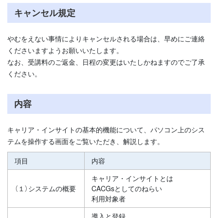
キャンセル規定
やむをえない事情によりキャンセルされる場合は、早めにご連絡
くださいますようお願いいたします。
なお、受講料のご返金、日程の変更はいたしかねますのでご了承
ください。
内容
キャリア・インサイトの基本的機能について、パソコン上のシス
テムを操作する画面をご覧いただき、解説します。
項目
内容
キャリア・インサイトとは
（１）システムの概要
CACGsとしてのねらい
利用対象者
導入と登録