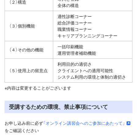
（２）構造
全体の構造
適性診断コーナー
総合評価コーナー
（３）個別機能
職業情報コーナー
キャリアプランニングコーナー
一括印刷機能
（４）その他の機能
運用管理者補助機能
利用目的の適切さ
（５）使用上の留意点
クライエントへの適用可能性
システム利用の環境と体制の適切さ
※内容は変更することがございます
受講するための環境、禁止事項について
お申し込み前に必ず
「オンライン講習会へのご参加にあたって」
をご確認ください