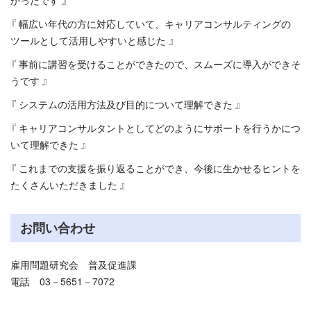
かったです 』
『 幅広い年代の方に対応していて、キャリアコンサルティングの
ツールとして活用しやすいと感じた 』
『 事前に講習を受けることができたので、スムーズに導入ができそ
うです 』
『 システムの活用方法及び目的について理解できた 』
『 キャリアコンサルタントとしてどのようにサポートを行うかにつ
いて理解できた 』
『 これまでの支援を振り返ることができ、今後に生かせるヒントを
たくさんいただきました 』
お問い合わせ
雇用問題研究会 普及促進課
電話 03－5651－7072