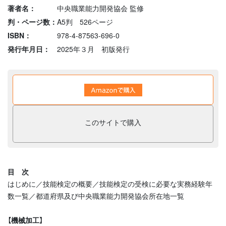
著者名：
中央職業能力開発協会 監修
判・ページ数：
A5判 526ページ
ISBN：
978-4-87563-696-0
発行年月日：
2025年３月 初版発行
このサイトで購入
目 次
はじめに／技能検定の概要／技能検定の受検に必要な実務経験年
数一覧／都道府県及び中央職業能力開発協会所在地一覧
【機械加工】