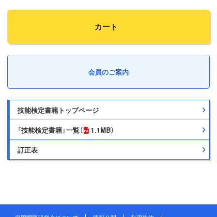
カート
会員のご案内
技能検定書籍トップページ
「技能検定書籍」一覧
（
1.1MB）
訂正表