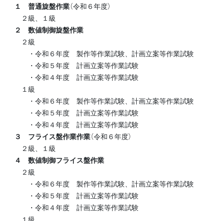
１ 普通旋盤作業
（令和６年度）
２級、１級
２ 数値制御旋盤作業
２級
・令和６年度 製作等作業試験、計画立案等作業試験
・令和５年度 計画立案等作業試験
・令和４年度 計画立案等作業試験
１級
・令和６年度 製作等作業試験、計画立案等作業試験
・令和５年度 計画立案等作業試験
・令和４年度 計画立案等作業試験
３ フライス盤作業作業
（令和６年度）
２級、１級
４ 数値制御フライス盤作業
２級
・令和６年度 製作等作業試験、計画立案等作業試験
・令和５年度 計画立案等作業試験
・令和４年度 計画立案等作業試験
１級