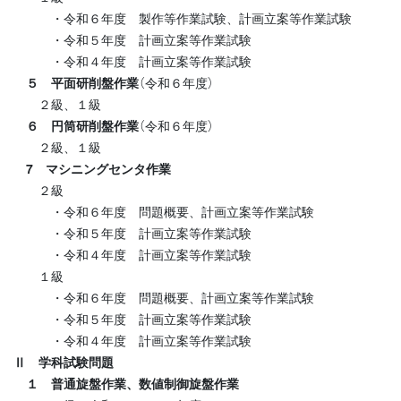
・令和６年度 製作等作業試験、計画立案等作業試験
・令和５年度 計画立案等作業試験
・令和４年度 計画立案等作業試験
５ 平面研削盤作業
（令和６年度）
２級、１級
６ 円筒研削盤作業
（令和６年度）
２級、１級
7 マシニングセンタ作業
２級
・令和６年度 問題概要、計画立案等作業試験
・令和５年度 計画立案等作業試験
・令和４年度 計画立案等作業試験
１級
・令和６年度 問題概要、計画立案等作業試験
・令和５年度 計画立案等作業試験
・令和４年度 計画立案等作業試験
Ⅱ 学科試験問題
１ 普通旋盤作業、数値制御旋盤作業