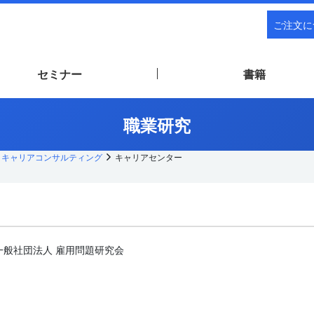
ご注文に
セミナー
書籍
職業研究
キャリアコンサルティング
キャリアセンター
一般社団法人 雇用問題研究会