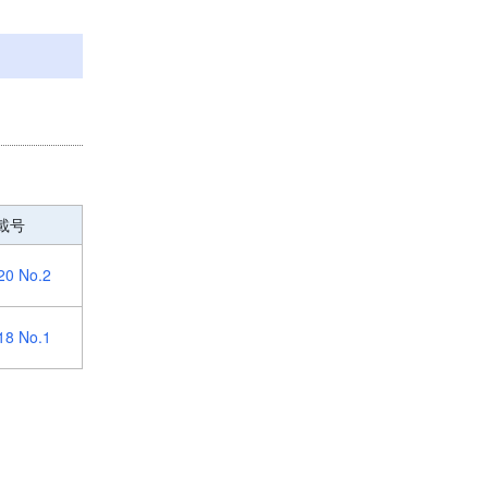
載号
20 No.2
18 No.1