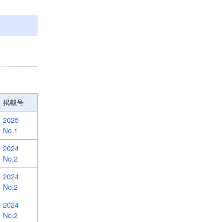
掲載号
2025
No.1
2024
No.2
2024
No.2
2024
No.2