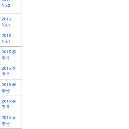
No.3
2016
No.1
2016
No.1
2015 春
季号
2015 春
季号
2015 春
季号
2015 春
季号
2015 春
季号