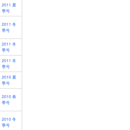
2011 夏
季号
2011 冬
季号
2011 冬
季号
2011 冬
季号
2010 夏
季号
2010 春
季号
2010 冬
季号