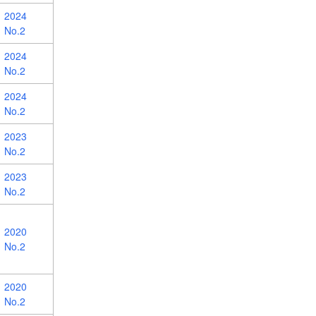
2024
No.2
2024
No.2
2024
No.2
2023
No.2
2023
No.2
2020
No.2
2020
No.2