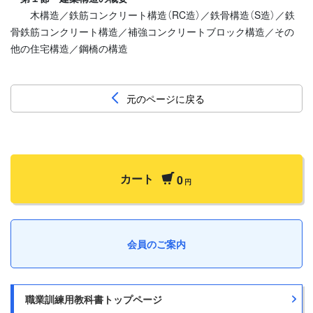
木構造／鉄筋コンクリート構造（RC造）／鉄骨構造（S造）／鉄
骨鉄筋コンクリート構造／補強コンクリートブロック構造／その
他の住宅構造／鋼橋の構造
元のページに戻る
カート
0
円
会員のご案内
職業訓練用教科書トップページ