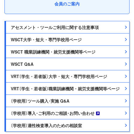
会員のご案内
アセスメント・ツールご利用に関する注意事項
WSCT大学・短大・専門学校用ページ
WSCT 職業訓練機関・就労支援機関等ページ
WSCT Q&A
VRT〔学生・若者版〕大学・短大・専門学校用ページ
VRT〔学生・若者版〕職業訓練機関・就労支援機関等ページ
〔学校用〕ツール購入･実施 Q&A
〔学校用〕導入･ご利用のご相談･お問い合わせ
〔学校用〕適性検査導入のための相談室