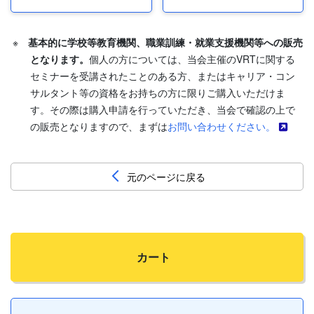
※
基本的に学校等教育機関、職業訓練・就業支援機関等への販売
となります。
個人の方については、当会主催のVRTに関する
セミナーを受講されたことのある方、またはキャリア・コン
サルタント等の資格をお持ちの方に限りご購入いただけま
す。その際は購入申請を行っていただき、当会で確認の上で
の販売となりますので、まずは
お問い合わせください。
元のページに戻る
カート