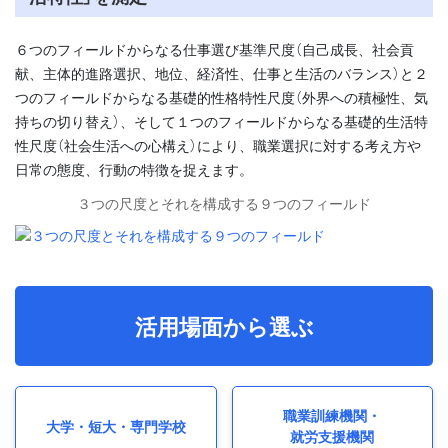
６つのフィールドからなる仕事選び基準尺度（自己成長、社会貢
献、主体的進路選択、地位、経済性、仕事と生活のバランス）と２
つのフィールドからなる基礎的性格特性尺度（外界への積極性、気
持ちの切り替え）、そして１つのフィールドからなる基礎的生活特
性尺度（社会生活への心構え）により、職業選択に対する考え方や
日常の態度、行動の特徴を捉えます。
３つの尺度とそれを構成する９つのフィールド
活用場面から選ぶ
職業訓練機関・
大学・短大・専門学校
就労支援機関